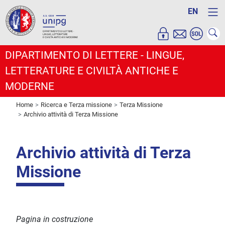
EN
DIPARTIMENTO DI LETTERE - LINGUE,
LETTERATURE E CIVILTÀ ANTICHE E
MODERNE
Home
Ricerca e Terza missione
Terza Missione
Archivio attività di Terza Missione
Archivio attività di Terza
Missione
Pagina in costruzione