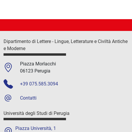
Dipartimento di Lettere - Lingue, Letterature e Civiltà Antiche
e Moderne
Piazza Morlacchi
06123 Perugia
+39 075.585.3094
Contatti
Università degli Studi di Perugia
Piazza Università, 1