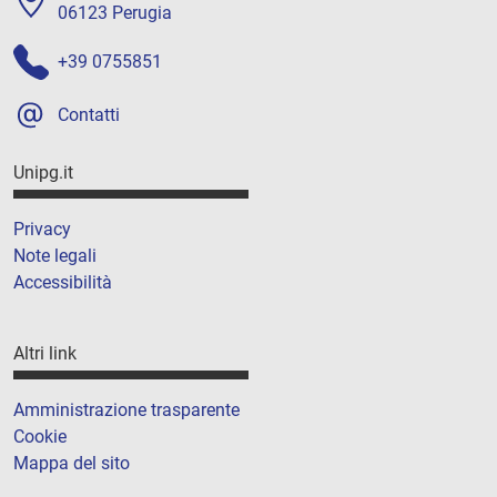
06123 Perugia
+39 0755851
Contatti
Unipg.it
Privacy
Note legali
Accessibilità
Altri link
Amministrazione trasparente
Cookie
Mappa del sito