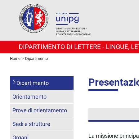
DIPARTIMENTO DI LETTERE - LINGUE, 
Home
Dipartimento
Presentazi
Dipartimento
Orientamento
Prove di orientamento
Sedi e strutture
La missione principal
Organi