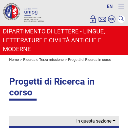
EN
DIPARTIMENTO DI LETTERE - LINGUE,
LETTERATURE E CIVILTÀ ANTICHE E
MODERNE
Home
Ricerca e Terza missione
Progetti di Ricerca in corso
Progetti di Ricerca in
corso
In questa sezione