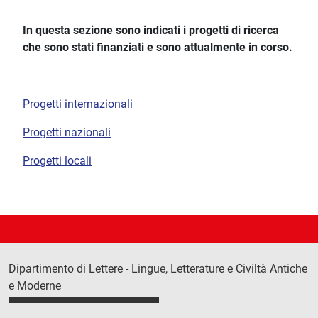
In questa sezione sono indicati i progetti di ricerca
che sono stati finanziati e sono attualmente in corso.
Progetti internazionali
Progetti nazionali
Progetti locali
Dipartimento di Lettere - Lingue, Letterature e Civiltà Antiche
e Moderne