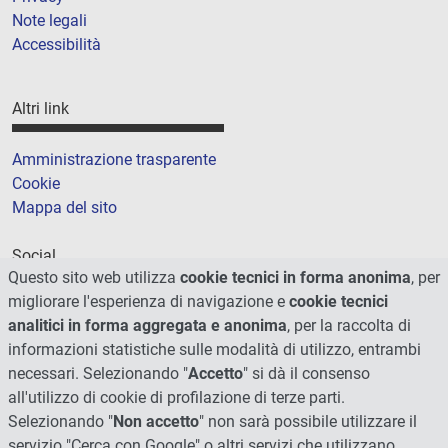
Note legali
Accessibilità
Altri link
Amministrazione trasparente
Cookie
Mappa del sito
Social
Questo sito web utilizza
cookie tecnici in forma anonima
, per
migliorare l'esperienza di navigazione e
cookie tecnici
analitici in forma aggregata e anonima
, per la raccolta di
informazioni statistiche sulle modalità di utilizzo, entrambi
necessari. Selezionando "
Accetto
" si dà il consenso
all'utilizzo di cookie di profilazione di terze parti.
Selezionando "
Non accetto
" non sarà possibile utilizzare il
servizio "Cerca con Google" o altri servizi che utilizzano