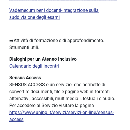
Vademecum per i docenti-integrazione sulla
suddivisione degli esami
➡️Attività di formazione e di approfondimento.
Strumenti utili.
Dialoghi per un Ateneo Inclusivo
Calendario degli incontri
Sensus Access
SENSUS ACCESS è un servizio che permette di
convertire documenti, file e pagine web in formati
alternativi, accessibili, multimediali, testuali e audio.
Per accedere al Servizio visitare la pagina
https://www.unipg.it/servizi/servizi-on-line/sensus-
access