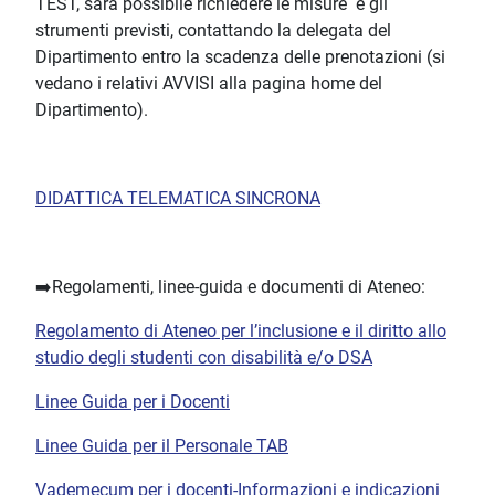
TEST, sarà possibile richiedere le misure e gli
strumenti previsti, contattando la delegata del
Dipartimento entro la scadenza delle prenotazioni (si
vedano i relativi AVVISI alla pagina home del
Dipartimento).
DIDATTICA TELEMATICA SINCRONA
➡️Regolamenti, linee-guida e documenti di Ateneo:
Regolamento di Ateneo per l’inclusione e il diritto allo
studio degli studenti con disabilità e/o DSA
Linee Guida per i Docenti
Linee Guida per il Personale TAB
Vademecum per i docenti-Informazioni e indicazioni