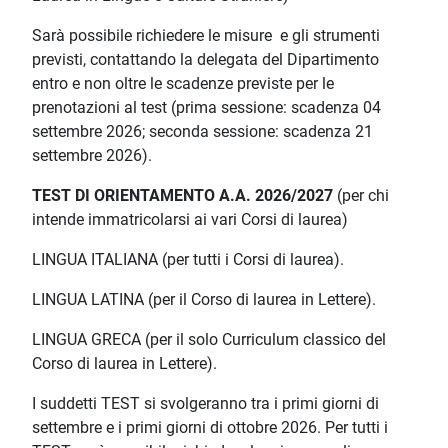
Sarà possibile richiedere le misure e gli strumenti
previsti, contattando la delegata del Dipartimento
entro e non oltre le scadenze previste per le
prenotazioni al test (prima sessione: scadenza 04
settembre 2026; seconda sessione: scadenza 21
settembre 2026).
TEST DI ORIENTAMENTO A.A. 2026/2027
(per chi
intende immatricolarsi ai vari Corsi di laurea)
LINGUA ITALIANA (per tutti i Corsi di laurea).
LINGUA LATINA (per il Corso di laurea in Lettere).
LINGUA GRECA (per il solo Curriculum classico del
Corso di laurea in Lettere).
I suddetti TEST si svolgeranno tra i primi giorni di
settembre e i primi giorni di ottobre 2026. Per tutti i