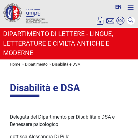
EN
DIPARTIMENTO DI LETTERE - LINGUE,
LETTERATURE E CIVILTÀ ANTICHE E
MODERNE
Home
Dipartimento
Disabilità e DSA
Disabilità e DSA
Delegata del Dipartimento per Disabilità e DSA e
Benessere psicologico
dott.ssa Alessandra Di Pilla