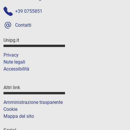
+39 0755851
Contatti
Unipg.it
Privacy
Note legali
Accessibilità
Altri link
Amministrazione trasparente
Cookie
Mappa del sito