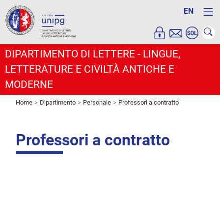
EN
DIPARTIMENTO DI LETTERE - LINGUE,
LETTERATURE E CIVILTÀ ANTICHE E
MODERNE
Home
Dipartimento
Personale
Professori a contratto
Professori a contratto