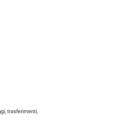
gi, trasferimenti,